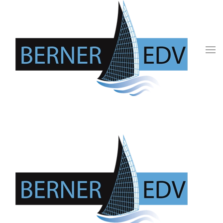
Zum Hauptinhalt springen