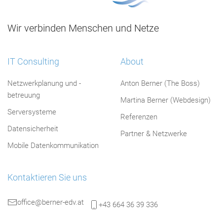
Wir verbinden Menschen und Netze
IT Consulting
About
Netzwerkplanung und -
Anton Berner (The Boss)
betreuung
Martina Berner (Webdesign)
Serversysteme
Referenzen
Datensicherheit
Partner & Netzwerke
Mobile Datenkommunikation
Kontaktieren Sie uns
office@berner-edv.at
+43 664 36 39 336